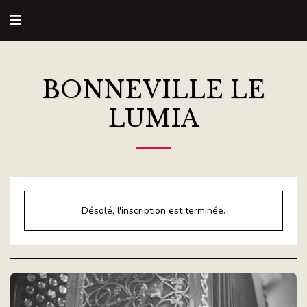
BONNEVILLE LE
LUMIA
Désolé, l'inscription est terminée.