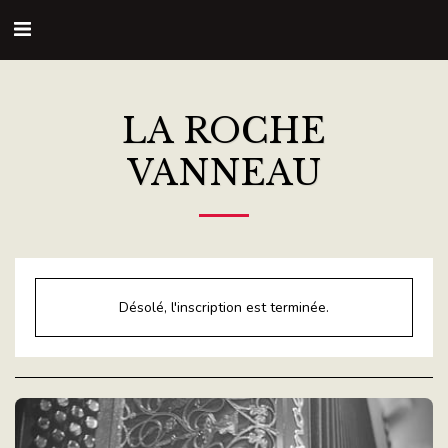
LA ROCHE
VANNEAU
Désolé, l'inscription est terminée.